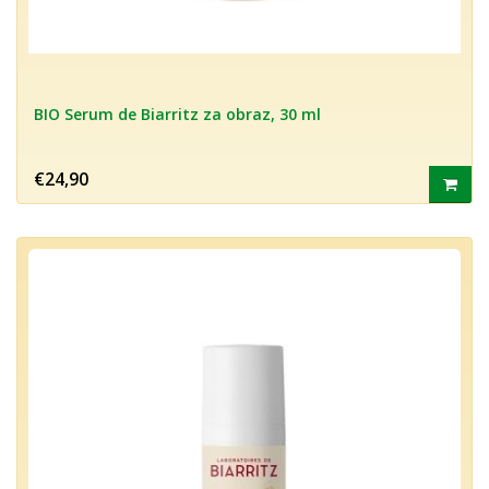
BIO Serum de Biarritz za obraz, 30 ml
€24,90