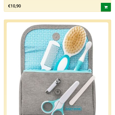
€10,90