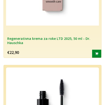
Regenerativna krema za roke LTD 2025, 50 ml - Dr.
Hauschka
€22,90