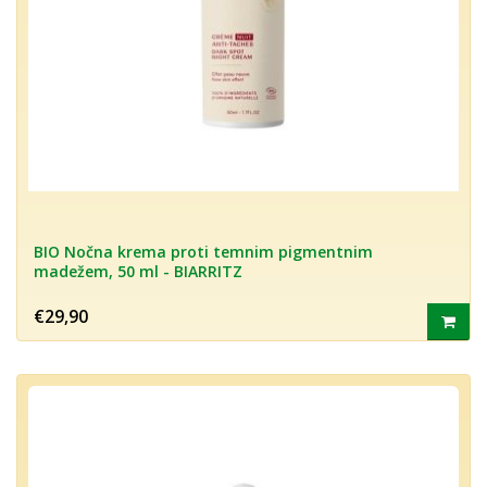
BIO Nočna krema proti temnim pigmentnim
madežem, 50 ml - BIARRITZ
€29,90