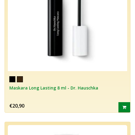
Maskara Long Lasting 8 ml - Dr. Hauschka
€20,90