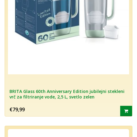
BRITA Glass 60th Anniversary Edition jubilejni stekleni
vrč za filtriranje vode, 2,5 L, svetlo zelen
€79,99