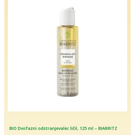
BIO Dvofazni odstranjevalec ličil, 125 ml – BIARRITZ