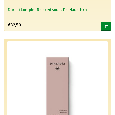
Darilni komplet Relaxed soul - Dr. Hauschka
€32,50