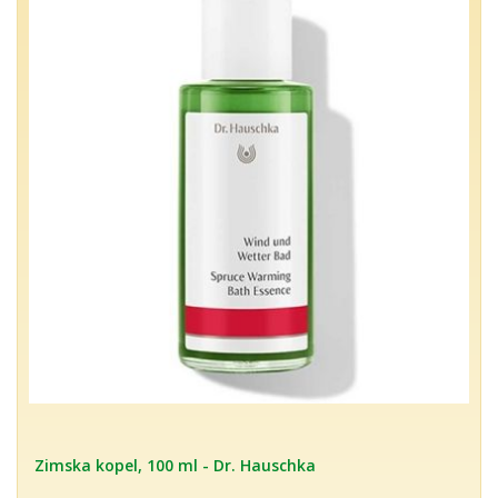
Zimska kopel, 100 ml - Dr. Hauschka