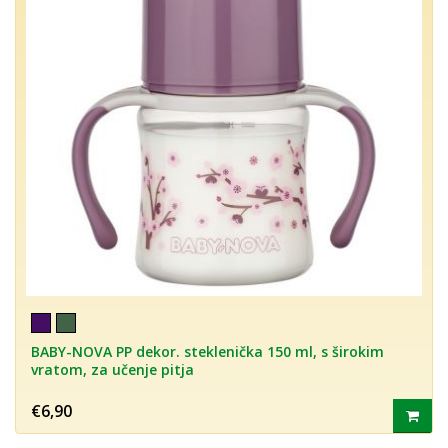
BABY-NOVA PP dekor. steklenička 150 ml, s širokim
vratom, za učenje pitja
€6,90