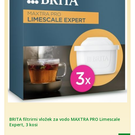
BRITA filtrirni vložek za vodo MAXTRA PRO Limescale
Expert, 3 kosi