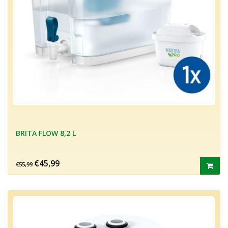
BRITA FLOW 8,2 L
€45,99
€55,99