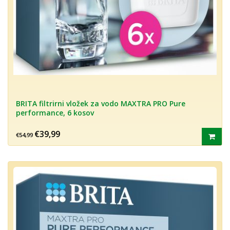
BRITA filtrirni vložek za vodo MAXTRA PRO Pure
performance, 6 kosov
€39,99
€54,99