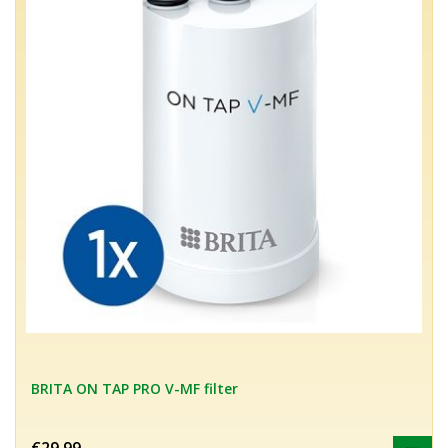
BRITA ON TAP PRO V-MF filter