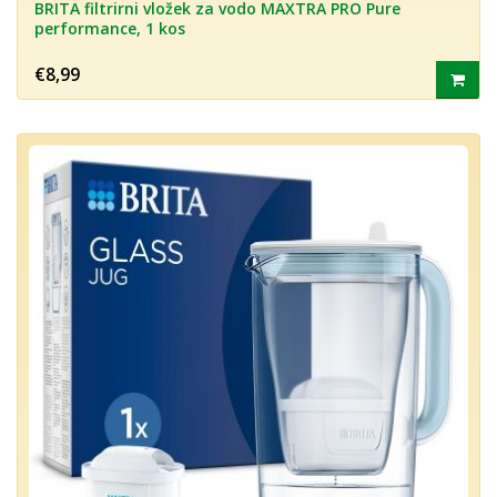
BRITA filtrirni vložek za vodo MAXTRA PRO Pure
performance, 1 kos
€8,99