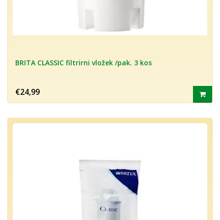
BRITA CLASSIC filtrirni vložek /pak. 3 kos
€24,99