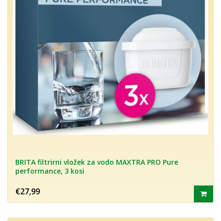
BRITA filtrirni vložek za vodo MAXTRA PRO Pure
performance, 3 kosi
€27,99