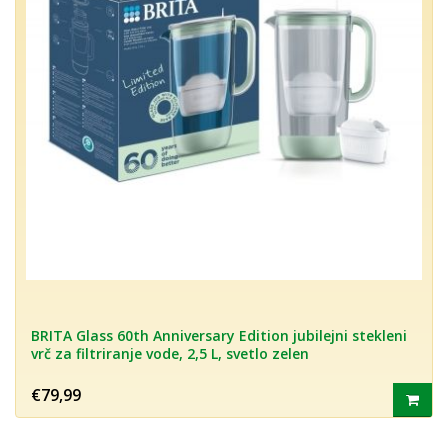
BRITA Glass 60th Anniversary Edition jubilejni stekleni
vrč za filtriranje vode, 2,5 L, svetlo zelen
€79,99