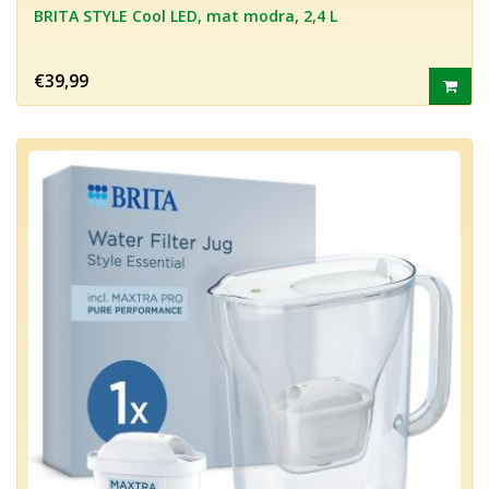
BRITA STYLE Cool LED, mat modra, 2,4 L
€39,99