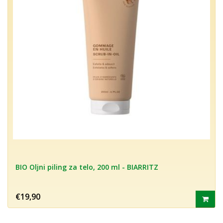
BIO Oljni piling za telo, 200 ml - BIARRITZ
€19,90