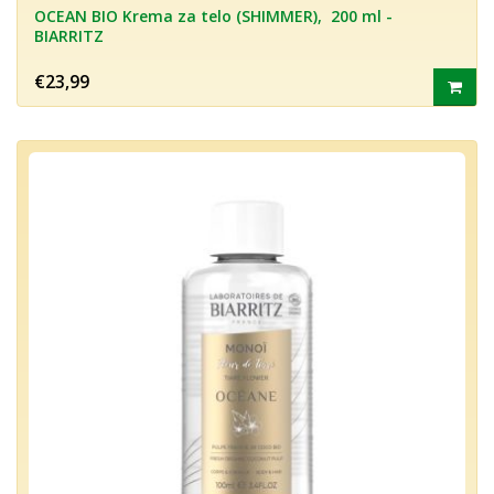
OCEAN BIO Krema za telo (SHIMMER), 200 ml -
BIARRITZ
€23,99