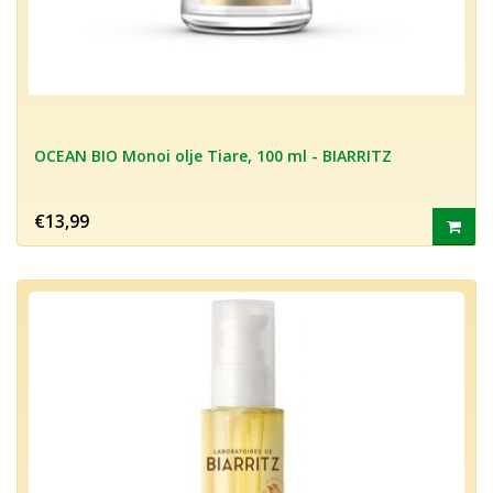
OCEAN BIO Monoi olje Tiare, 100 ml - BIARRITZ
€13,99