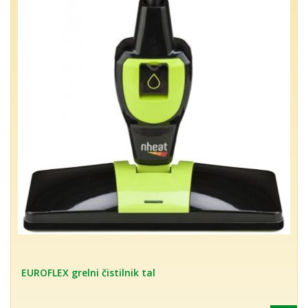
EUROFLEX grelni čistilnik tal