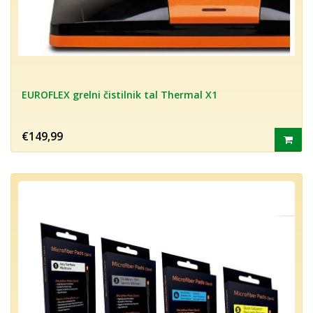
EUROFLEX grelni čistilnik tal Thermal X1
€149,99