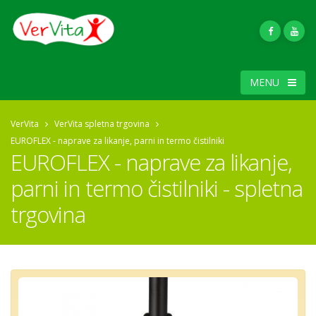
MENU
VerVita
VerVita spletna trgovina
EUROFLEX - naprave za likanje, parni in termo čistilniki
EUROFLEX - naprave za likanje,
parni in termo čistilniki - spletna
trgovina