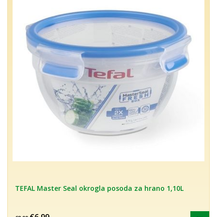
TEFAL Master Seal okrogla posoda za hrano 1,10L