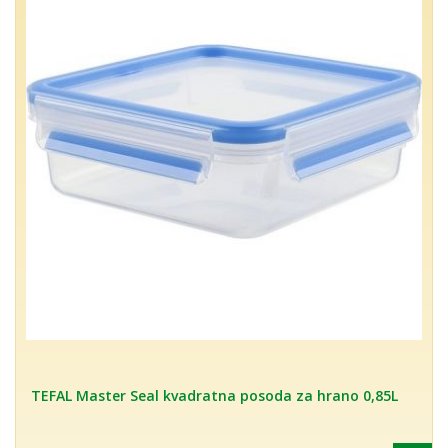
TEFAL Master Seal kvadratna posoda za hrano 0,85L