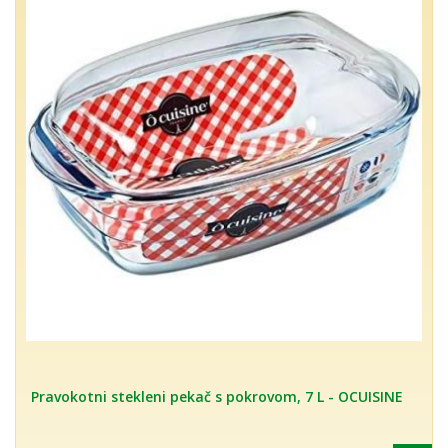
Pravokotni stekleni pekač s pokrovom, 7 L - OCUISINE