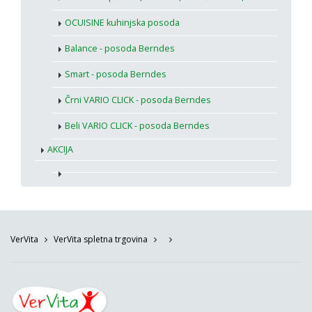
OCUISINE kuhinjska posoda
Balance - posoda Berndes
Smart - posoda Berndes
Črni VARIO CLICK - posoda Berndes
Beli VARIO CLICK - posoda Berndes
AKCIJA
VerVita
VerVita spletna trgovina