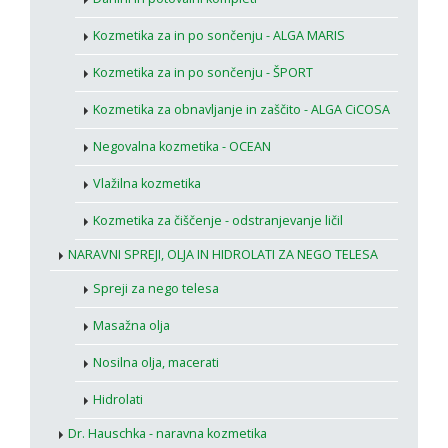
Kozmetika za in po sončenju - ALGA MARIS
Kozmetika za in po sončenju - ŠPORT
Kozmetika za obnavljanje in zaščito - ALGA CiCOSA
Negovalna kozmetika - OCEAN
Vlažilna kozmetika
Kozmetika za čiščenje - odstranjevanje ličil
NARAVNI SPREJI, OLJA IN HIDROLATI ZA NEGO TELESA
Spreji za nego telesa
Masažna olja
Nosilna olja, macerati
Hidrolati
Dr. Hauschka - naravna kozmetika