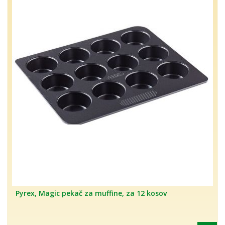
Pyrex, Magic pekač za muffine, za 12 kosov